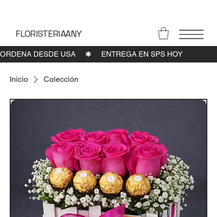
FLORISTERIA
ANY
Inicio
Colección