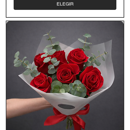
ELEGIR