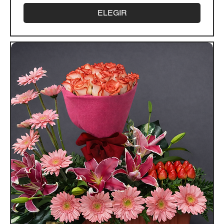
ELEGIR